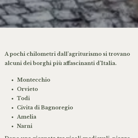
A pochi chilometri dall’agriturismo si trovano
alcuni dei borghi più affascinanti d’Italia.
Montecchio
Orvieto
Todi
Civita di Bagnoregio
Amelia
Narni