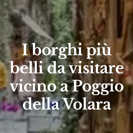
I borghi più
belli da visitare
vicino a Poggio
della Volara